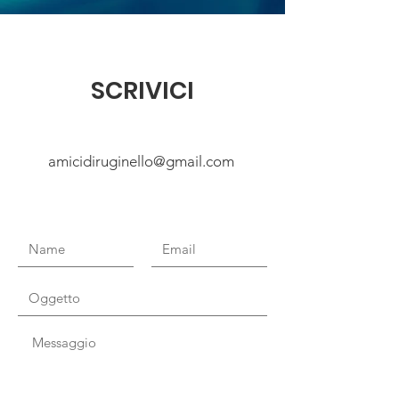
SCRIVICI
amicidiruginello@gmail.com