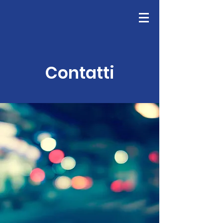
Contatti