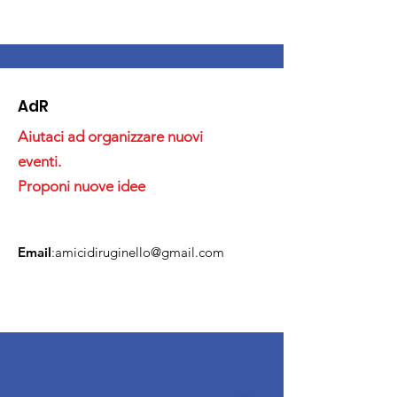
AdR
Aiutaci ad organizzare nuovi
eventi.
Proponi nuove idee
Email
:
amicidiruginello@gmail.com