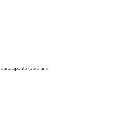
 partecipante (dai 3 anni 