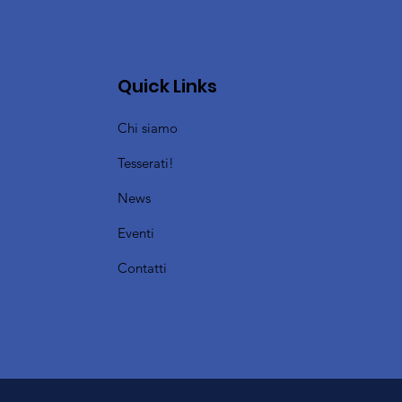
Quick Links
Chi siamo
Tesserati!
News
Eventi
Contatti