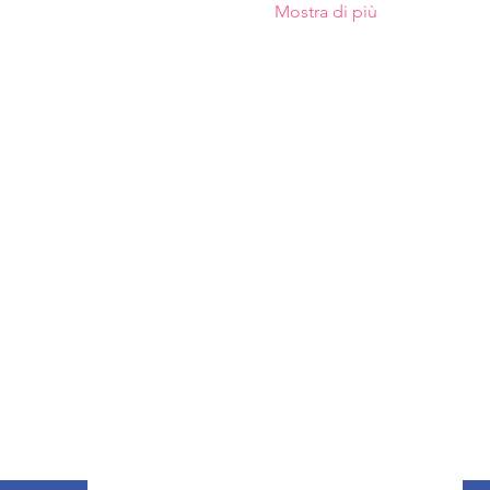
Mostra di più