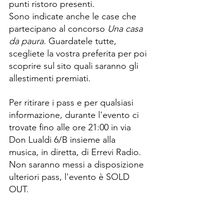
punti ristoro presenti. 
Sono indicate anche le case che 
partecipano al concorso 
Una casa 
da paura. 
Guardatele tutte, 
scegliete la vostra preferita per poi 
scoprire sul sito quali saranno gli 
allestimenti premiati.
Per ritirare i pass e per qualsiasi 
informazione, durante l'evento ci 
trovate fino alle ore 21:00 in via 
Don Lualdi 6/B insieme alla 
musica, in diretta, di Errevi Radio.
Non saranno messi a disposizione 
ulteriori pass, l'evento è SOLD 
OUT.