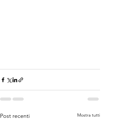
Mostra tutti
Post recenti