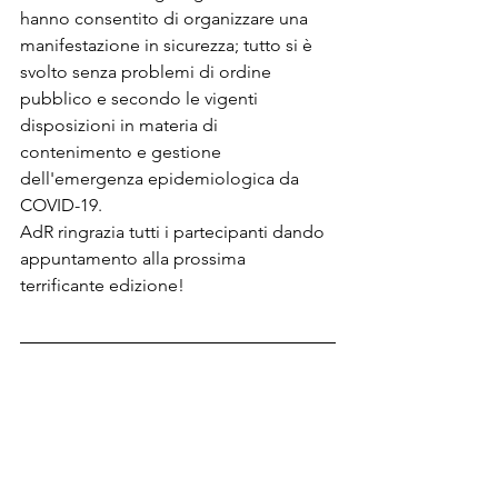
hanno consentito di organizzare una 
manifestazione in sicurezza; tutto si è 
svolto senza problemi di ordine 
pubblico e secondo le vigenti 
disposizioni 
in materia di 
contenimento e gestione 
dell'emergenza epidemiologica da 
COVID-19.
AdR ringrazia tutti i partecipanti dando 
appuntamento alla prossima 
terrificante edizione!