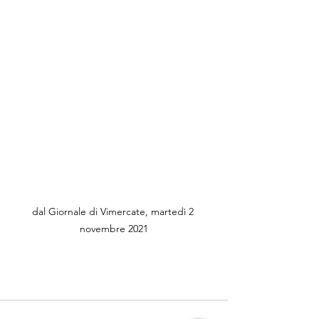
dal Giornale di Vimercate, martedì 2 
novembre 2021