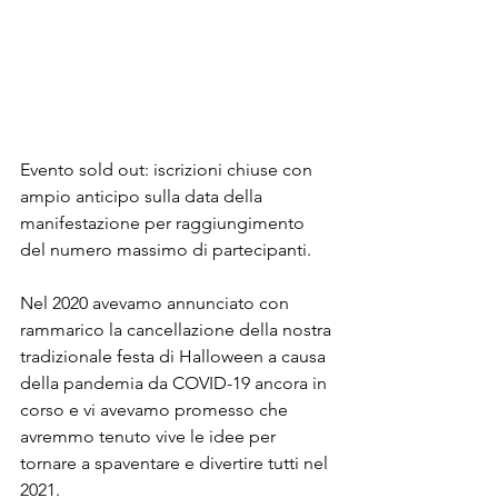
Evento sold out: iscrizioni chiuse con 
ampio anticipo sulla data della 
manifestazione per raggiungimento 
del numero massimo di partecipanti.
Nel 2020 avevamo annunciato con 
rammarico la cancellazione della nostra 
tradizionale festa di Halloween a causa 
della pandemia da COVID-19 ancora in 
corso e vi avevamo promesso che 
avremmo tenuto vive le idee per 
tornare a spaventare e divertire tutti nel 
2021. 