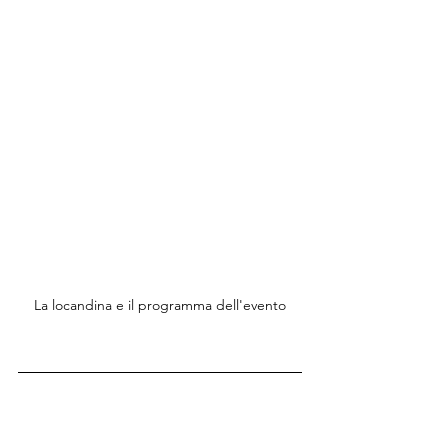
La locandina e il programma dell'evento