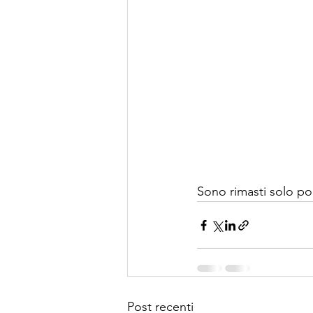
Sono rimasti solo poch
Post recenti