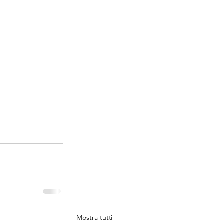
Mostra tutti