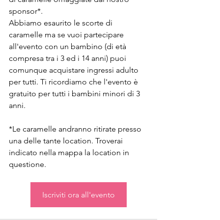
sponsor*.
Abbiamo esaurito le scorte di 
caramelle ma se vuoi partecipare 
all'evento con un bambino (di età 
compresa tra i 3 ed i 14 anni) puoi 
comunque acquistare ingressi adulto 
per tutti. Ti ricordiamo che l'evento è 
gratuito per tutti i bambini minori di 3 
anni.
*Le caramelle andranno ritirate presso 
una delle tante location. Troverai 
indicato nella mappa la location in 
questione.
Iscriviti ora all'evento