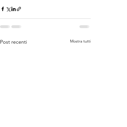
Mostra tutti
Post recenti